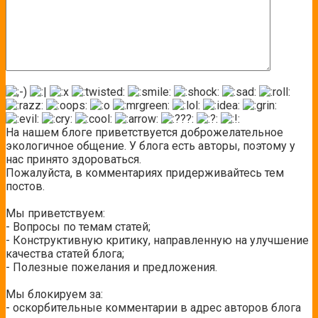
На нашем блоге приветствуется доброжелательное
экологичное общение. У блога есть авторы, поэтому у
нас принято здороваться.
Пожалуйста, в комментариях придерживайтесь тем
постов.
Мы приветствуем:
- Вопросы по темам статей;
- Конструктивную критику, направленную на улучшение
качества статей блога;
- Полезные пожелания и предложения.
Мы блокируем за:
- оскорбительные комментарии в адрес авторов блога