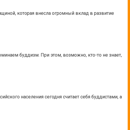
енщиной, которая внесла огромный вклад в развитие
оминаем буддизм. При этом, возможно, кто-то не знает,
ийского населения сегодня считает себя буддистами, а