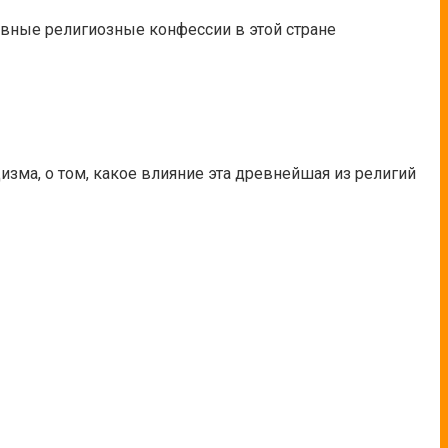
овные религиозные конфессии в этой стране
изма, о том, какое влияние эта древнейшая из религий