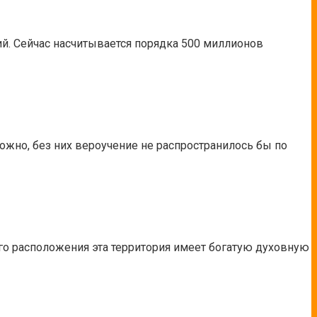
ий. Сейчас насчитывается порядка 500 миллионов
ожно, без них вероучение не распространилось бы по
его расположения эта территория имеет богатую духовную