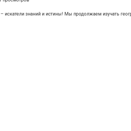
 – искатели знаний и истины! Мы продолжаем изучать гео