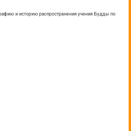
графию и историю распространения учения Будды по