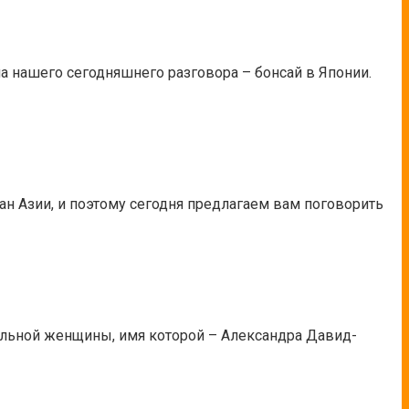
ма нашего сегодняшнего разговора – бонсай в Японии.
ран Азии, и поэтому сегодня предлагаем вам поговорить
кальной женщины, имя которой – Александра Давид-