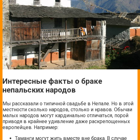
Интересные факты о браке
непальских народов
Мы рассказали о типичной свадьбе в Непале. Но в этой
местности сколько народов, столько и нравов. Обычаи
малых народов могут кардинально отличаться, порой
приводя в крайнее удивление даже раскрепощенных
европейцев. Например:
Таманги могут жить вместе вне брака. В случае