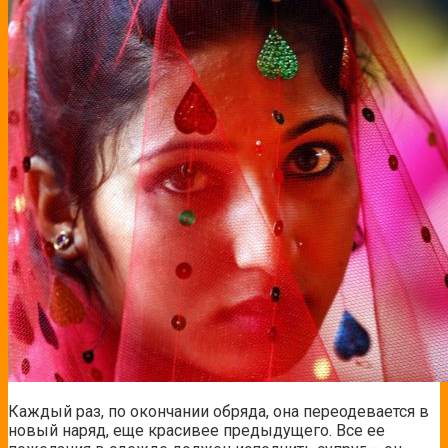
Каждый раз, по окончании обряда, она переодевается в
новый наряд, еще красивее предыдущего. Все ее