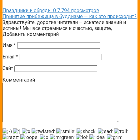
Праздники и обряды
0
7 794 просмотров
Принятие прибежища в буддизме — как это происходит?
Здравствуйте, дорогие читатели – искатели знаний и
истины! Мы все стремимся к счастью, защите,
Добавить комментарий
Имя
*
Email
*
Сайт
Комментарий