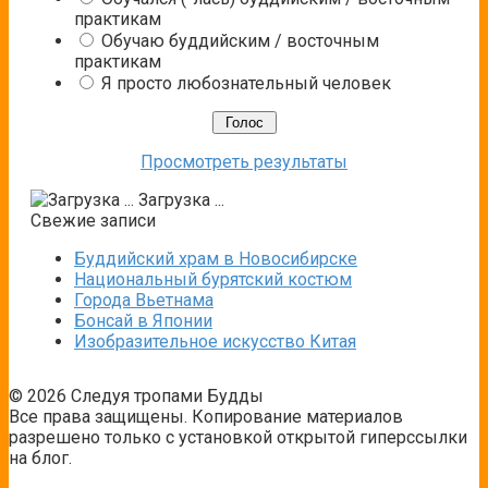
практикам
Обучаю буддийским / восточным
практикам
Я просто любознательный человек
Просмотреть результаты
Загрузка ...
Свежие записи
Буддийский храм в Новосибирске
Национальный бурятский костюм
Города Вьетнама
Бонсай в Японии
Изобразительное искусство Китая
© 2026 Следуя тропами Будды
Все права защищены. Копирование материалов
разрешено только с установкой открытой гиперссылки
на блог.