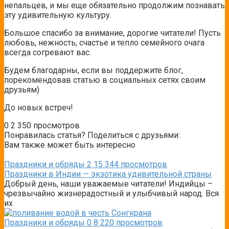
непальцев, и мы еще обязательно продолжим познавать
эту удивительную культуру.
Большое спасибо за внимание, дорогие читатели! Пусть
любовь, нежность, счастье и тепло семейного очага
всегда согревают вас.
Будем благодарны, если вы поддержите блог,
порекомендовав статью в социальных сетях своим
друзьям)
До новых встреч!
0
2 350 просмотров
Понравилась статья? Поделиться с друзьями:
Вам также может быть интересно
Праздники и обряды
2
15 344 просмотров
Праздники в Индии — экзотика удивительной страны
Добрый день, наши уважаемые читатели! Индийцы –
чрезвычайно жизнерадостный и улыбчивый народ. Вся
их
Праздники и обряды
0
8 220 просмотров