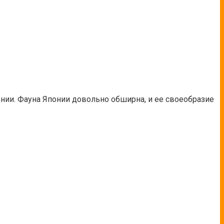
нии. Фауна Японии довольно обширна, и ее своеобразие