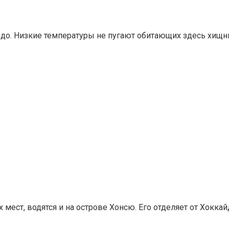
йдо. Низкие температуры не пугают обитающих здесь хищн
мест, водятся и на острове Хонсю. Его отделяет от Хокка