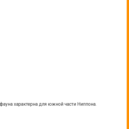
ауна характерна для южной части Ниппона.