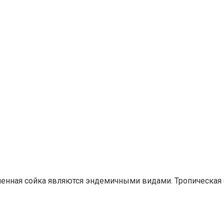
енная сойка являются эндемичными видами. Тропическая ф