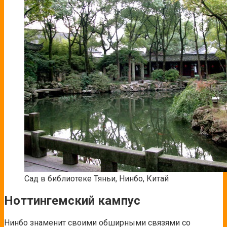
Сад в библиотеке Тяньи, Нинбо, Китай
Ноттингемский кампус
Нинбо знаменит своими обширными связями со