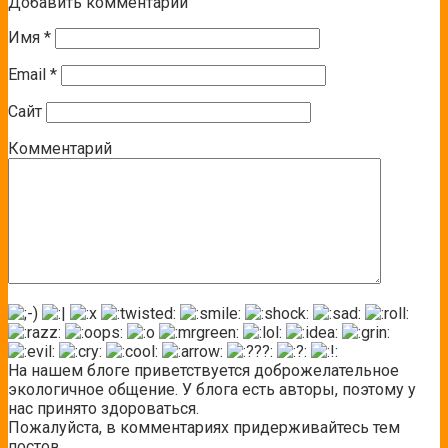
Добавить комментарий
Имя
*
Email
*
Сайт
Комментарий
На нашем блоге приветствуется доброжелательное
экологичное общение. У блога есть авторы, поэтому у
нас принято здороваться.
Пожалуйста, в комментариях придерживайтесь тем
постов.