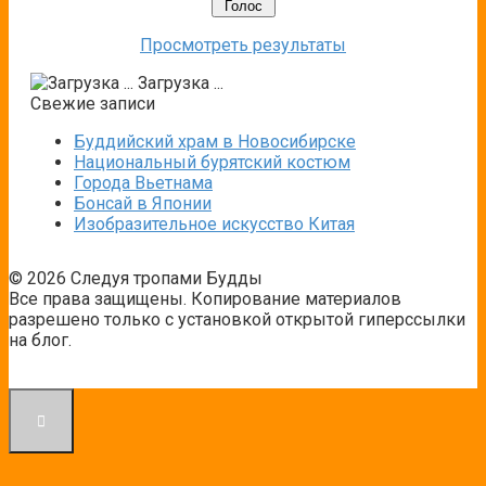
Просмотреть результаты
Загрузка ...
Свежие записи
Буддийский храм в Новосибирске
Национальный бурятский костюм
Города Вьетнама
Бонсай в Японии
Изобразительное искусство Китая
© 2026 Следуя тропами Будды
Все права защищены. Копирование материалов
разрешено только с установкой открытой гиперссылки
на блог.