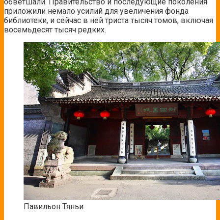
обветшали. Правительство и последующие поколения
приложили немало усилий для увеличения фонда
библиотеки, и сейчас в ней триста тысяч томов, включая
восемьдесят тысяч редких.
Павильон Тяньи