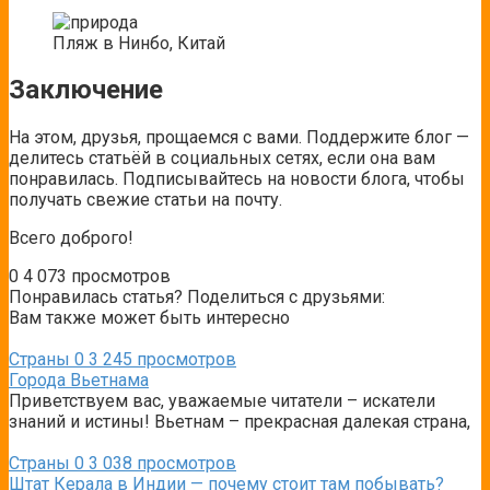
Пляж в Нинбо, Китай
Заключение
На этом, друзья, прощаемся с вами. Поддержите блог —
делитесь статьёй в социальных сетях, если она вам
понравилась. Подписывайтесь на новости блога, чтобы
получать свежие статьи на почту.
Всего доброго!
0
4 073 просмотров
Понравилась статья? Поделиться с друзьями:
Вам также может быть интересно
Страны
0
3 245 просмотров
Города Вьетнама
Приветствуем вас, уважаемые читатели – искатели
знаний и истины! Вьетнам – прекрасная далекая страна,
Страны
0
3 038 просмотров
Штат Керала в Индии — почему стоит там побывать?