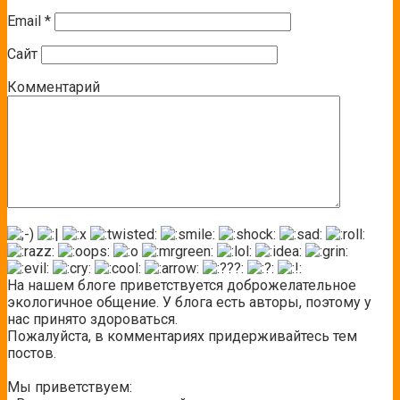
Email
*
Сайт
Комментарий
На нашем блоге приветствуется доброжелательное
экологичное общение. У блога есть авторы, поэтому у
нас принято здороваться.
Пожалуйста, в комментариях придерживайтесь тем
постов.
Мы приветствуем: