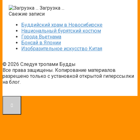
Загрузка ...
Свежие записи
Буддийский храм в Новосибирске
Национальный бурятский костюм
Города Вьетнама
Бонсай в Японии
Изобразительное искусство Китая
© 2026 Следуя тропами Будды
Все права защищены. Копирование материалов
разрешено только с установкой открытой гиперссылки
на блог.