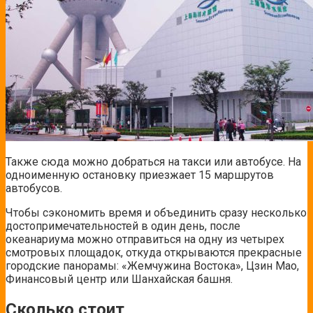
Также сюда можно добраться на такси или автобусе. На
одноименную остановку приезжает 15 маршрутов
автобусов.
Чтобы сэкономить время и объединить сразу несколько
достопримечательностей в один день, после
океанариума можно отправиться на одну из четырех
смотровых площадок, откуда открываются прекрасные
городские панорамы: «Жемчужина Востока», Цзин Мао,
Финансовый центр или Шанхайская башня.
Сколько стоит