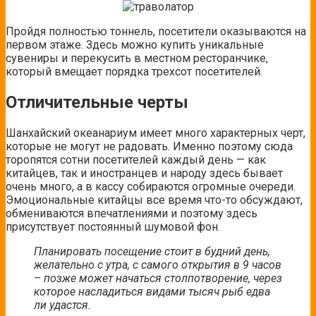
Пройдя полностью тоннель, посетители оказываются на
первом этаже. Здесь можно купить уникальные
сувениры и перекусить в местном ресторанчике,
который вмещает порядка трехсот посетителей.
Отличительные черты
Шанхайский океанариум имеет много характерных черт,
которые не могут не радовать. Именно поэтому сюда
торопятся сотни посетителей каждый день — как
китайцев, так и иностранцев и народу здесь бывает
очень много, а в кассу собираются огромные очереди.
Эмоциональные китайцы все время что-то обсуждают,
обмениваются впечатлениями и поэтому здесь
присутствует постоянный шумовой фон.
Планировать посещение стоит в будний день,
желательно с утра, с самого открытия в 9 часов
– позже может начаться столпотворение, через
которое насладиться видами тысяч рыб едва
ли удастся.