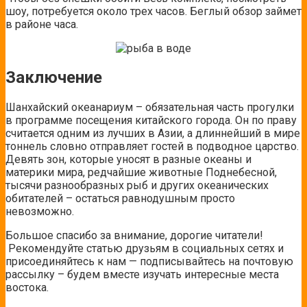
шоу, потребуется около трех часов. Беглый обзор займет
в районе часа.
Заключение
Шанхайский океанариум – обязательная часть прогулки
в программе посещения китайского города. Он по праву
считается одним из лучших в Азии, а длиннейший в мире
тоннель словно отправляет гостей в подводное царство.
Девять зон, которые уносят в разные океаны и
материки мира, редчайшие животные Поднебесной,
тысячи разнообразных рыб и других океанических
обитателей – остаться равнодушным просто
невозможно.
Большое спасибо за внимание, дорогие читатели!
Рекомендуйте статью друзьям в социальных сетях и
присоединяйтесь к нам — подписывайтесь на почтовую
рассылку – будем вместе изучать интересные места
востока.