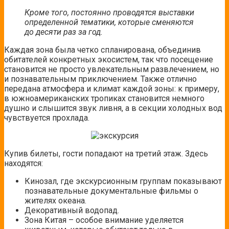
Кроме того, постоянно проводятся выставки
определенной тематики, которые сменяются
до десяти раз за год.
Каждая зона была четко спланирована, объединив
обитателей конкретных экосистем, так что посещение
становится не просто увлекательным развлечением, но
и познавательным приключением. Также отлично
передана атмосфера и климат каждой зоны: к примеру,
в южноамериканских тропиках становится немного
душно и слышится звук ливня, а в секции холодных вод
чувствуется прохлада.
Купив билеты, гости попадают на третий этаж. Здесь
находятся:
Кинозал, где экскурсионным группам показывают
познавательные документальные фильмы о
жителях океана.
Декоративный водопад.
Зона Китая – особое внимание уделяется