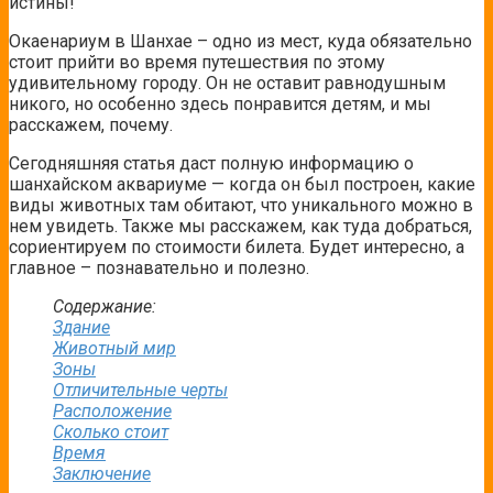
истины!
Окаенариум в Шанхае – одно из мест, куда обязательно
стоит прийти во время путешествия по этому
удивительному городу. Он не оставит равнодушным
никого, но особенно здесь понравится детям, и мы
расскажем, почему.
Сегодняшняя статья даст полную информацию о
шанхайском аквариуме — когда он был построен, какие
виды животных там обитают, что уникального можно в
нем увидеть. Также мы расскажем, как туда добраться,
сориентируем по стоимости билета. Будет интересно, а
главное – познавательно и полезно.
Содержание:
Здание
Животный мир
Зоны
Отличительные черты
Расположение
Сколько стоит
Время
Заключение