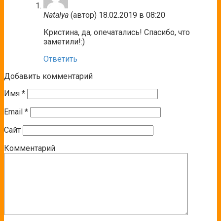
Natalya
(автор)
18.02.2019 в 08:20
Кристина, да, опечатались! Спасибо, что
заметили!:)
Ответить
Добавить комментарий
Имя
*
Email
*
Сайт
Комментарий