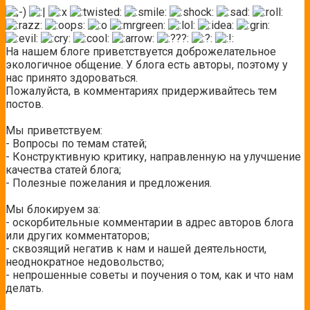
На нашем блоге приветствуется доброжелательное
экологичное общение. У блога есть авторы, поэтому у
нас принято здороваться.
Пожалуйста, в комментариях придерживайтесь тем
постов.
Мы приветствуем:
- Вопросы по темам статей;
- Конструктивную критику, направленную на улучшение
качества статей блога;
- Полезные пожелания и предложения.
Мы блокируем за:
- оскорбительные комментарии в адрес авторов блога
или других комментаторов;
- сквозящий негатив к нам и нашей деятельности,
неоднократное недовольство;
- непрошенные советы и поучения о том, как и что нам
делать.