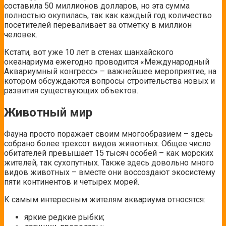
составила 50 миллионов долларов, но эта сумма
полностью окупилась, так как каждый год количество
посетителей переваливает за отметку в миллион
человек.
Кстати, вот уже 10 лет в стенах шанхайского
океанариума ежегодно проводится «Международный
Аквариумный конгресс» – важнейшее мероприятие, на
котором обсуждаются вопросы строительства новых и
развития существующих объектов.
Животный мир
Фауна просто поражает своим многообразием – здесь
собрано более трехсот видов животных. Общее число
обитателей превышает 15 тысяч особей – как морских
жителей, так сухопутных. Также здесь довольно много
видов животных – вместе они воссоздают экосистему
пяти континентов и четырех морей.
К самым интересным жителям аквариума относятся:
яркие редкие рыбки;