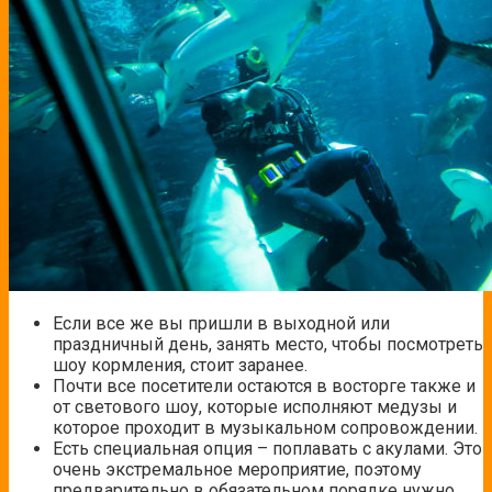
Если все же вы пришли в выходной или
праздничный день, занять место, чтобы посмотреть
шоу кормления, стоит заранее.
Почти все посетители остаются в восторге также и
от светового шоу, которые исполняют медузы и
которое проходит в музыкальном сопровождении.
Есть специальная опция – поплавать с акулами. Это
очень экстремальное мероприятие, поэтому
предварительно в обязательном порядке нужно