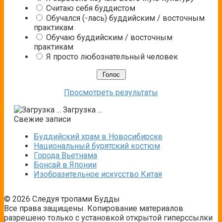
Считаю себя буддистом
Обучался (-лась) буддийским / восточным
практикам
Обучаю буддийским / восточным
практикам
Я просто любознательный человек
Просмотреть результаты
Загрузка ...
Свежие записи
Буддийский храм в Новосибирске
Национальный бурятский костюм
Города Вьетнама
Бонсай в Японии
Изобразительное искусство Китая
© 2026 Следуя тропами Будды
Все права защищены. Копирование материалов
разрешено только с установкой открытой гиперссылки