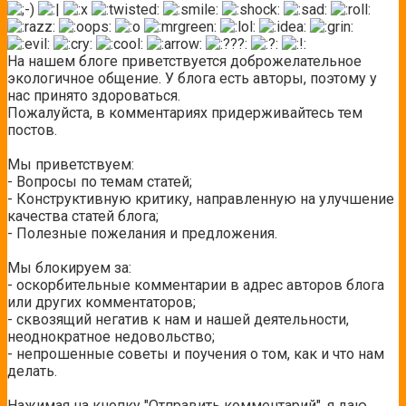
На нашем блоге приветствуется доброжелательное
экологичное общение. У блога есть авторы, поэтому у
нас принято здороваться.
Пожалуйста, в комментариях придерживайтесь тем
постов.
Мы приветствуем:
- Вопросы по темам статей;
- Конструктивную критику, направленную на улучшение
качества статей блога;
- Полезные пожелания и предложения.
Мы блокируем за:
- оскорбительные комментарии в адрес авторов блога
или других комментаторов;
- сквозящий негатив к нам и нашей деятельности,
неоднократное недовольство;
- непрошенные советы и поучения о том, как и что нам
делать.
Нажимая на кнопку "Отправить комментарий", я даю