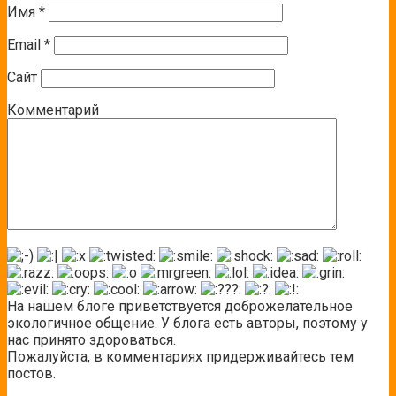
Имя
*
Email
*
Сайт
Комментарий
На нашем блоге приветствуется доброжелательное
экологичное общение. У блога есть авторы, поэтому у
нас принято здороваться.
Пожалуйста, в комментариях придерживайтесь тем
постов.