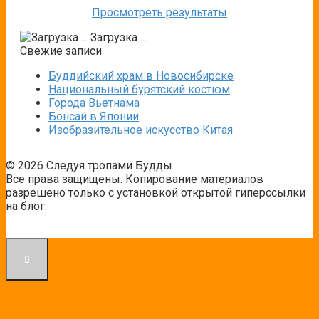
Просмотреть результаты
Загрузка ...
Свежие записи
Буддийский храм в Новосибирске
Национальный бурятский костюм
Города Вьетнама
Бонсай в Японии
Изобразительное искусство Китая
© 2026 Следуя тропами Будды
Все права защищены. Копирование материалов
разрешено только с установкой открытой гиперссылки
на блог.