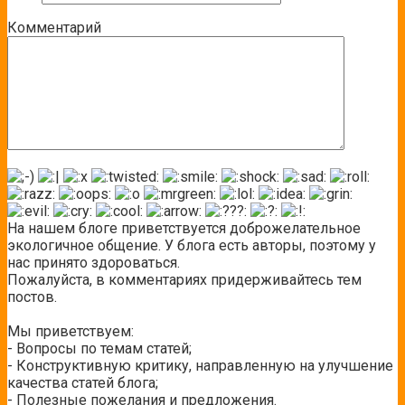
Комментарий
На нашем блоге приветствуется доброжелательное
экологичное общение. У блога есть авторы, поэтому у
нас принято здороваться.
Пожалуйста, в комментариях придерживайтесь тем
постов.
Мы приветствуем:
- Вопросы по темам статей;
- Конструктивную критику, направленную на улучшение
качества статей блога;
- Полезные пожелания и предложения.