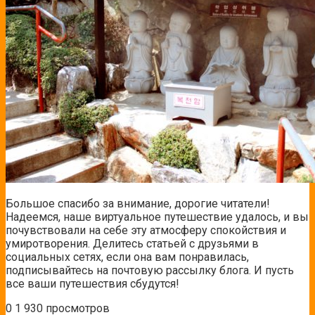
Большое спасибо за внимание, дорогие читатели!
Надеемся, наше виртуальное путешествие удалось, и вы
почувствовали на себе эту атмосферу спокойствия и
умиротворения. Делитесь статьей с друзьями в
социальных сетях, если она вам понравилась,
подписывайтесь на почтовую рассылку блога. И пусть
все ваши путешествия сбудутся!
0
1 930 просмотров