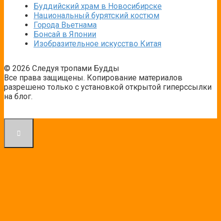
Буддийский храм в Новосибирске
Национальный бурятский костюм
Города Вьетнама
Бонсай в Японии
Изобразительное искусство Китая
© 2026 Следуя тропами Будды
Все права защищены. Копирование материалов
разрешено только с установкой открытой гиперссылки
на блог.