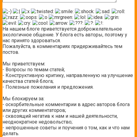
На нашем блоге приветствуется доброжелательное
экологичное общение. У блога есть авторы, поэтому у
нас принято здороваться.
Пожалуйста, в комментариях придерживайтесь тем
постов.
Мы приветствуем:
- Вопросы по темам статей;
- Конструктивную критику, направленную на улучшение
качества статей блога;
- Полезные пожелания и предложения.
Мы блокируем за:
- оскорбительные комментарии в адрес авторов блога
или других комментаторов;
- сквозящий негатив к нам и нашей деятельности,
неоднократное недовольство;
- непрошенные советы и поучения о том, как и что нам
делать.