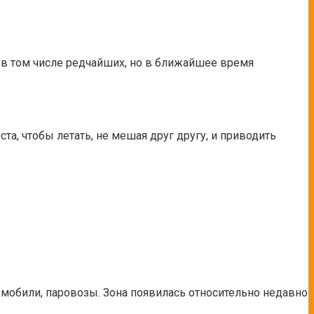
в том числе редчайших, но в ближайшее время
а, чтобы летать, не мешая друг другу, и приводить
омобили, паровозы. Зона появилась относительно недавно