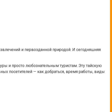
азвлечений и первозданной природой. И сегодняшняя
ьтуры и просто любознательным туристам. Эту тайскую
ных посетителей — как добраться, время работы, виды