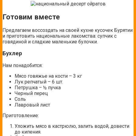
Готовим вместе
Предлагаем воссоздать на своей кухне кусочек Бурятии
и приготовить национальные лакомства: супчик с
говядиной и сладкие маленькие булочки.
Бухлер
Нам понадобится:
Мясо говяжье на кости – 3 кг
Лук репчатый – 6 шт.
Петрушка – ½ пучка
Черный перец
Соль
Лавровый лист
Приготовление:
Уложить мясо в кастрюлю, залить водой, довести
до кипения.