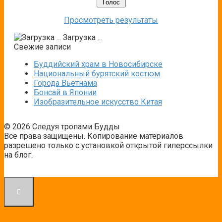
Просмотреть результаты
Загрузка ...
Свежие записи
Буддийский храм в Новосибирске
Национальный бурятский костюм
Города Вьетнама
Бонсай в Японии
Изобразительное искусство Китая
© 2026 Следуя тропами Будды
Все права защищены. Копирование материалов
разрешено только с установкой открытой гиперссылки
на блог.