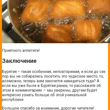
Приятного аппетита!
Заключение
Бурятия – такая особенная, неповторимая, и если до сих
пор вы не собирались посетить это чудесное место, то,
возможно, теперь вам захочется наведаться туда? А
если вы уже были в Бурятии ранее, то расскажите об
этом в комментариях — мы уверены, другим будет
интересно узнать больше об этой уникальной
республике.
Большое спасибо за внимание, дорогие читатели!