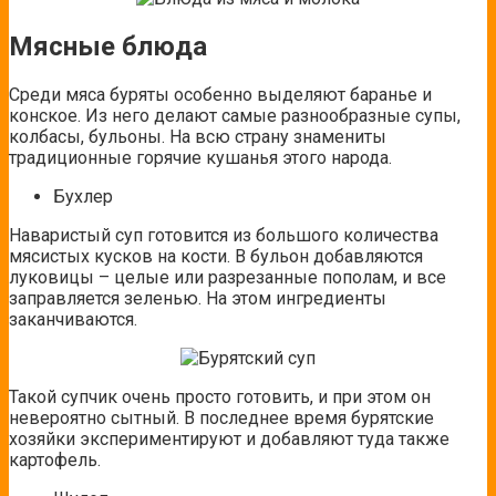
Мясные блюда
Среди мяса буряты особенно выделяют баранье и
конское. Из него делают самые разнообразные супы,
колбасы, бульоны. На всю страну знамениты
традиционные горячие кушанья этого народа.
Бухлер
Наваристый суп готовится из большого количества
мясистых кусков на кости. В бульон добавляются
луковицы – целые или разрезанные пополам, и все
заправляется зеленью. На этом ингредиенты
заканчиваются.
Такой супчик очень просто готовить, и при этом он
невероятно сытный. В последнее время бурятские
хозяйки экспериментируют и добавляют туда также
картофель.