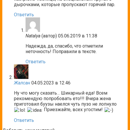
дырочками, которые пропускают горячий пар.
Ответить
Natalya
(автор)
05.06.2019 в 11:38
Надежда, да, спасибо, что отметили
неточность! Поправили в тексте.
Ответить
Жалсан
04.05.2023 в 12:46
Ну что могу сказать… Шикарный еда! Всем
рекомендую попробовать ето!!! Вчера жена
приготовил буузы наелся чуть пузо не лопнуло
Приезжайте, всех угостим!
Ответить