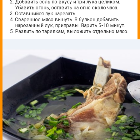
Добавить соль по вкусу и три лука целиком.
Убавить огонь, оставить на огне около часа.
Оставшийся лук нарезать.
Сваренное мясо вынуть. В бульон добавить
нарезанный лук, приправы. Варить 5-10 минут.
Разлить по тарелкам, выложить отдельно мясо.