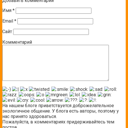
Добавить комментарий
Имя
*
Email
*
Сайт
Комментарий
На нашем блоге приветствуется доброжелательное
экологичное общение. У блога есть авторы, поэтому у
нас принято здороваться.
Пожалуйста, в комментариях придерживайтесь тем
постов.