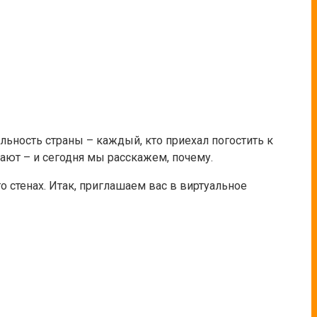
льность страны – каждый, кто приехал погостить к
ают – и сегодня мы расскажем, почему.
го стенах. Итак, приглашаем вас в виртуальное