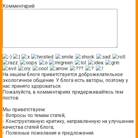
Комментарий
На нашем блоге приветствуется доброжелательное
экологичное общение. У блога есть авторы, поэтому у
нас принято здороваться.
Пожалуйста, в комментариях придерживайтесь тем
постов.
Мы приветствуем:
- Вопросы по темам статей;
- Конструктивную критику, направленную на улучшение
качества статей блога;
- Полезные пожелания и предложения.