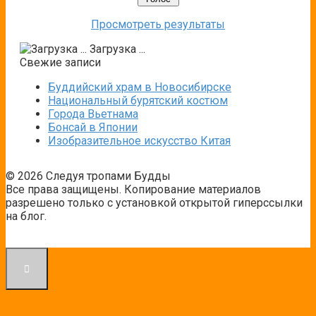
Просмотреть результаты
Загрузка ...
Свежие записи
Буддийский храм в Новосибирске
Национальный бурятский костюм
Города Вьетнама
Бонсай в Японии
Изобразительное искусство Китая
© 2026 Следуя тропами Будды
Все права защищены. Копирование материалов
разрешено только с установкой открытой гиперссылки
на блог.