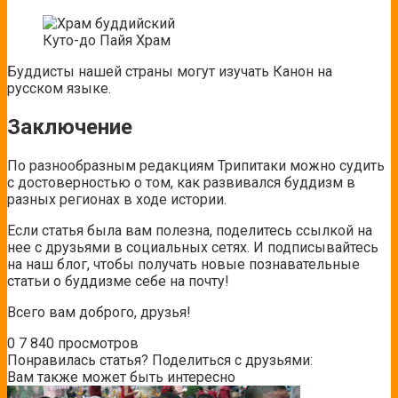
Куто-до Пайя Храм
Буддисты нашей страны могут изучать Канон на
русском языке.
Заключение
По разнообразным редакциям Трипитаки можно судить
с достоверностью о том, как развивался буддизм в
разных регионах в ходе истории.
Если статья была вам полезна, поделитесь ссылкой на
нее с друзьями в социальных сетях. И подписывайтесь
на наш блог, чтобы получать новые познавательные
статьи о буддизме себе на почту!
Всего вам доброго, друзья!
0
7 840 просмотров
Понравилась статья? Поделиться с друзьями:
Вам также может быть интересно