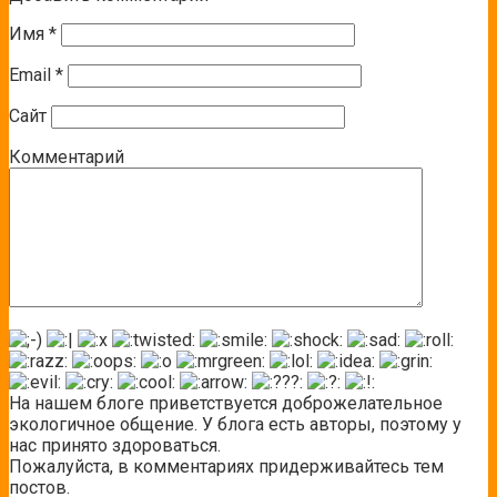
Имя
*
Email
*
Сайт
Комментарий
На нашем блоге приветствуется доброжелательное
экологичное общение. У блога есть авторы, поэтому у
нас принято здороваться.
Пожалуйста, в комментариях придерживайтесь тем
постов.