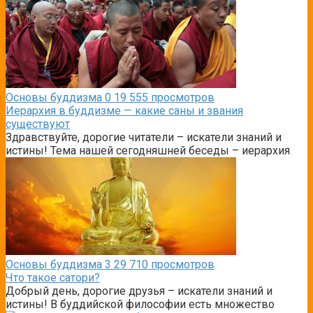
Основы буддизма
0
19 555 просмотров
Иерархия в буддизме — какие саны и звания
существуют
Здравствуйте, дорогие читатели – искатели знаний и
истины! Тема нашей сегодняшней беседы – иерархия
Основы буддизма
3
29 710 просмотров
Что такое сатори?
Добрый день, дорогие друзья – искатели знаний и
истины! В буддийской философии есть множество