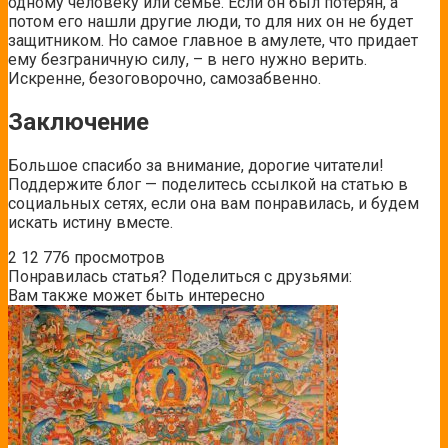
одному человеку или семье. Если он был потерян, а
потом его нашли другие люди, то для них он не будет
защитником. Но самое главное в амулете, что придает
ему безграничную силу, – в него нужно верить.
Искренне, безоговорочно, самозабвенно.
Заключение
Большое спасибо за внимание, дорогие читатели!
Поддержите блог — поделитесь ссылкой на статью в
социальных сетях, если она вам понравилась, и будем
искать истину вместе.
2
12 776 просмотров
Понравилась статья? Поделиться с друзьями:
Вам также может быть интересно