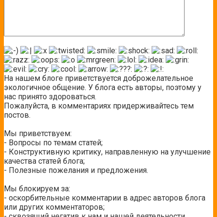
На нашем блоге приветствуется доброжелательное
экологичное общение. У блога есть авторы, поэтому у
нас принято здороваться.
Пожалуйста, в комментариях придерживайтесь тем
постов.
Мы приветствуем:
- Вопросы по темам статей;
- Конструктивную критику, направленную на улучшение
качества статей блога;
- Полезные пожелания и предложения.
Мы блокируем за:
- оскорбительные комментарии в адрес авторов блога
или других комментаторов;
- сквозящий негатив к нам и нашей деятельности,