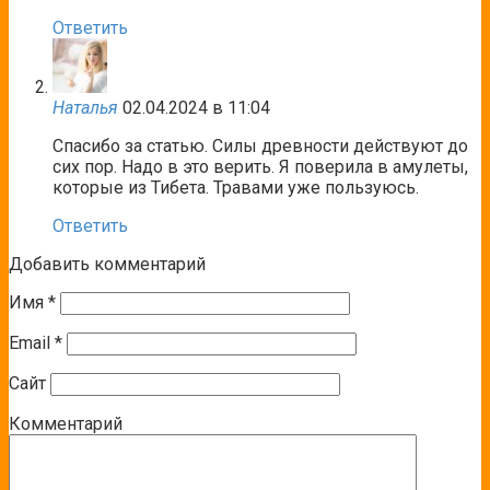
Ответить
Наталья
02.04.2024 в 11:04
Спасибо за статью. Силы древности действуют до
сих пор. Надо в это верить. Я поверила в амулеты,
которые из Тибета. Травами уже пользуюсь.
Ответить
Добавить комментарий
Имя
*
Email
*
Сайт
Комментарий