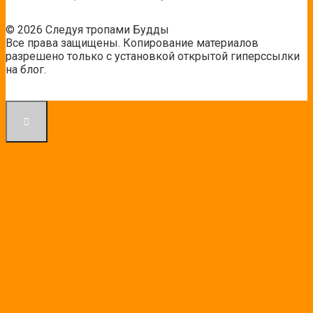
© 2026 Следуя тропами Будды
Все права защищены. Копирование материалов
разрешено только с установкой открытой гиперссылки
на блог.