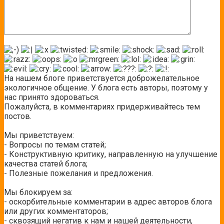
На нашем блоге приветствуется доброжелательное
экологичное общение. У блога есть авторы, поэтому у
нас принято здороваться.
Пожалуйста, в комментариях придерживайтесь тем
постов.
Мы приветствуем:
- Вопросы по темам статей;
- Конструктивную критику, направленную на улучшение
качества статей блога;
- Полезные пожелания и предложения.
Мы блокируем за:
- оскорбительные комментарии в адрес авторов блога
или других комментаторов;
- сквозящий негатив к нам и нашей деятельности,