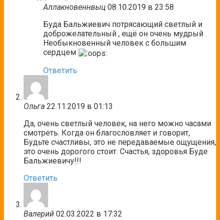
Аллакновеннвыц
08.10.2019 в 23:58
Буда Бальжиевич потрясающий светлый и
доброжелательный , ещё он очень мудрый .
Необыкновенный человек с большим
сердцем
Ответить
Ольга
22.11.2019 в 01:13
Да, очень светлый человек, на него можно часами
смотреть. Когда он благословляет и говорит,
Будьте счастливы, это не передаваемые ощущения,
это очень дорогого стоит. Счастья, здоровья Буде
Бальжиевичу!!!
Ответить
Валерий
02.03.2022 в 17:32