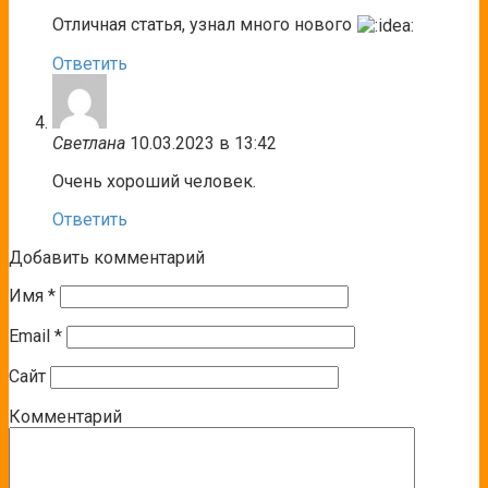
Отличная статья, узнал много нового
Ответить
Светлана
10.03.2023 в 13:42
Очень хороший человек.
Ответить
Добавить комментарий
Имя
*
Email
*
Сайт
Комментарий