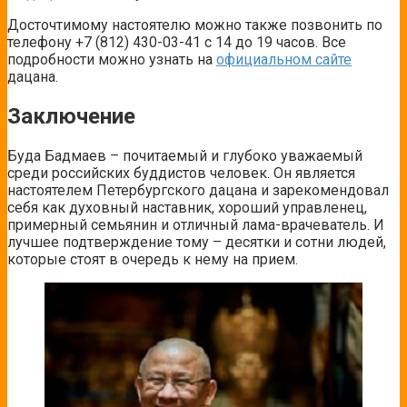
Досточтимому настоятелю можно также позвонить по
телефону +7 (812) 430-03-41 с 14 до 19 часов. Все
подробности можно узнать на
официальном сайте
дацана.
Заключение
Буда Бадмаев – почитаемый и глубоко уважаемый
среди российских буддистов человек. Он является
настоятелем Петербургского дацана и зарекомендовал
себя как духовный наставник, хороший управленец,
примерный семьянин и отличный лама-врачеватель. И
лучшее подтверждение тому – десятки и сотни людей,
которые стоят в очередь к нему на прием.